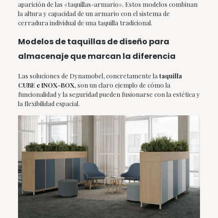
aparición de las «taquillas-armario». Estos modelos combinan
la altura y capacidad de un armario con el sistema de
cerradura individual de una taquilla tradicional.
Modelos de taquillas de diseño para
almacenaje que marcan la diferencia
Las soluciones de Dynamobel, concretamente la
taquilla
CUBE e INOX-BOX
, son un claro ejemplo de cómo la
funcionalidad y la seguridad pueden fusionarse con la estética y
la flexibilidad espacial.