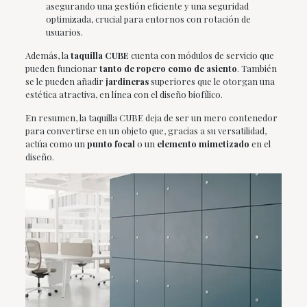
asegurando una gestión eficiente y una seguridad
optimizada, crucial para entornos con rotación de
usuarios.
Además, la
taquilla CUBE
cuenta con módulos de servicio que
pueden funcionar
tanto de ropero como de asiento
. También
se le pueden añadir
jardineras
superiores que le otorgan una
estética atractiva, en línea con el diseño biofílico.
En resumen, la taquilla CUBE deja de ser un mero contenedor
para convertirse en un objeto que, gracias a su versatilidad,
actúa como un
punto focal
o un
elemento mimetizado
en el
diseño.