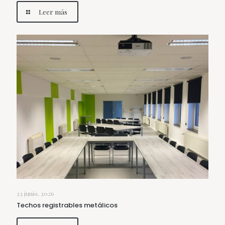
Leer más
23 junio, 2026
Techos registrables metálicos