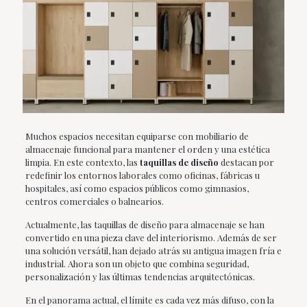
Muchos espacios necesitan equiparse con mobiliario de
almacenaje funcional para mantener el orden y una estética
limpia. En este contexto, las
taquillas de diseño
destacan por
redefinir los entornos laborales como oficinas, fábricas u
hospitales, así como espacios públicos como gimnasios,
centros comerciales o balnearios.
Actualmente, las taquillas de diseño para almacenaje se han
convertido en una pieza clave del interiorismo. Además de ser
una solución versátil, han dejado atrás su antigua imagen fría e
industrial. Ahora son un objeto que combina seguridad,
personalización y las últimas tendencias arquitectónicas.
En el panorama actual, el límite es cada vez más difuso, con la