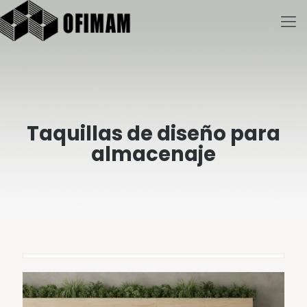
Taquillas de diseño para
almacenaje