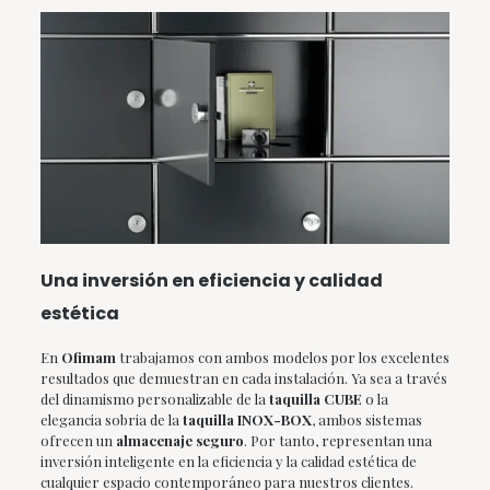
Una inversión en eficiencia y calidad
estética
En
Ofimam
trabajamos con ambos modelos por los excelentes
resultados que demuestran en cada instalación. Ya sea a través
del dinamismo personalizable de la
taquilla CUBE
o la
elegancia sobria de la
taquilla INOX-BOX
, ambos sistemas
ofrecen un
almacenaje seguro
. Por tanto, representan una
inversión inteligente en la eficiencia y la calidad estética de
cualquier espacio contemporáneo para nuestros clientes.