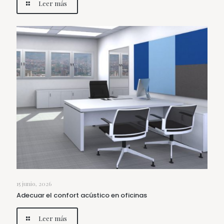
Leer más
15 junio, 2026
Adecuar el confort acústico en oficinas
Leer más