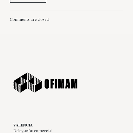
Comments are closed.
VALENCIA
Delegación comercial