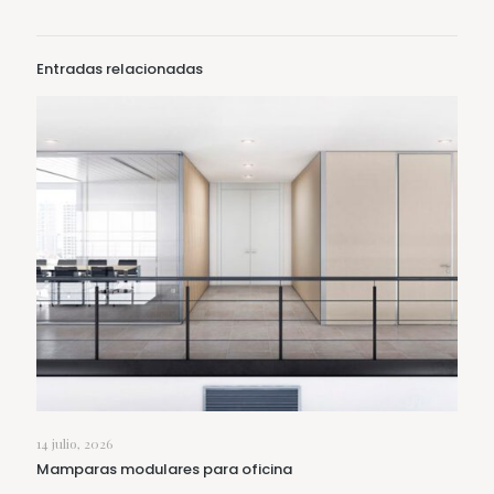
Entradas relacionadas
14 julio, 2026
Mamparas modulares para oficina