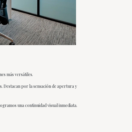
nes más versátiles.
s. Destacan por la sensación de apertura y
logramos una continuidad visual inmediata.