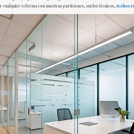
 cualquier reforma con nuestras particiones, suelos técnicos,
techos r