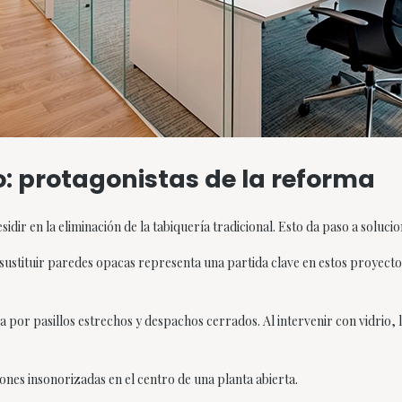
: protagonistas de la reforma
sidir en la eliminación de la tabiquería tradicional. Esto da paso a solucio
sustituir paredes opacas representa una partida clave en estos proyecto
por pasillos estrechos y despachos cerrados. Al intervenir con vidrio, 
iones insonorizadas en el centro de una planta abierta.