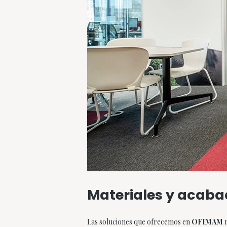
Materiales y acabad
Las soluciones que ofrecemos en
OFIMAM
n