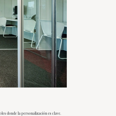
es donde la personalización es clave.