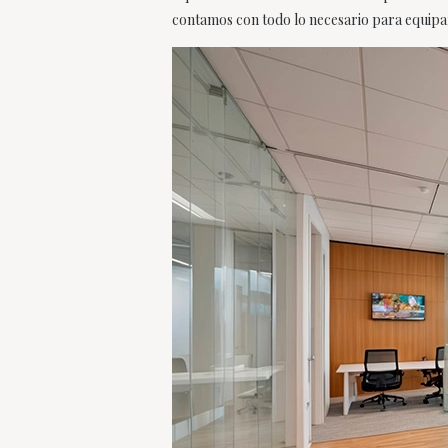
contamos con todo lo necesario para equipar