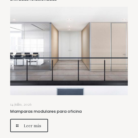
14 julio, 2026
Mamparas modulares para oficina
Leer más