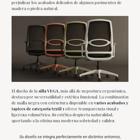
perjudicar los acabados delicados de algunos pavimentos de
madera o piedra natural.
El diseño de la
silla VEGA
, más allá de su postura ergonómica,
destaca por su versatilidad y estética funcional. La combinación
de malla negra con estructura disponible en
varios acabados y
tapices de categoría textil 1
ofrece transparencia visual y
ligereza volumétrica. Su estética despierta naturalidad,
aportando a la oficina una moderna sobriedad y calidez.
Su diseño se integra perfectamente en distintos entornos,