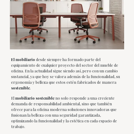
El mobiliario
desde siempre ha formado parte del
equipamiento de cualquier proyecto del sector del mueble de
oficina. En la actualidad sigue siendo así, pero con un cambio
sustancial, ya que hoy se valora además de la funcionalidad, su
ergonomía y belleza que estos estén fabricados de manera
sostenible
.
El
mobiliario sostenible
no solo responde a una creciente
demanda de responsabilidad ambiental, sino que también
ofrece para la oficina moderna soluciones innovadoras que
fusionan la belleza con una seguridad garantizada,
optimizando la funcionalidad y la estética en cada espacio de
trabajo.