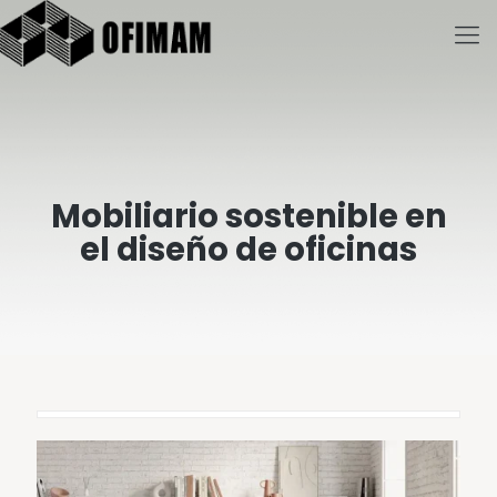
Mobiliario sostenible en
el diseño de oficinas