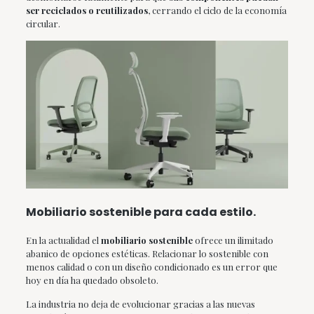
ser reciclados o reutilizados
, cerrando el ciclo de la economía
circular.
Mobiliario sostenible para cada estilo.
En la actualidad el
mobiliario sostenible
ofrece un ilimitado
abanico de opciones estéticas. Relacionar lo sostenible con
menos calidad o con un diseño condicionado es un error que
hoy en día ha quedado obsoleto.
La industria no deja de evolucionar gracias a las nuevas