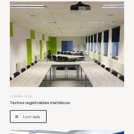
23 junio, 2026
Techos registrables metálicos
Leer más