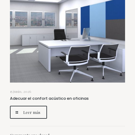
15 junio, 2026
Adecuar el confort acústico en oficinas
Leer más