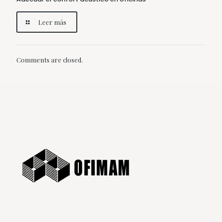
Leer más
Comments are closed.