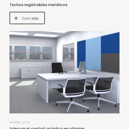
Techos registrables metálicos
Leer más
15 junio, 2026
Adecuar el confort acústico en oficinas