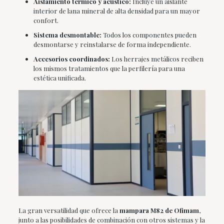
Aislamiento térmico y acústico:
Incluye un aislante
interior de lana mineral de alta densidad para un mayor
confort.
Sistema desmontable:
Todos los componentes pueden
desmontarse y reinstalarse de forma independiente.
Accesorios coordinados:
Los herrajes metálicos reciben
los mismos tratamientos que la perfilería para una
estética unificada.
La gran versatilidad que ofrece la
mampara M82 de Ofimam
,
junto a las posibilidades de combinación con otros sistemas y la