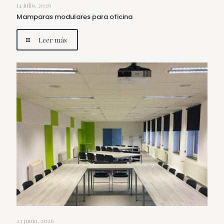
14 julio, 2026
Mamparas modulares para oficina
Leer más
23 junio, 2026