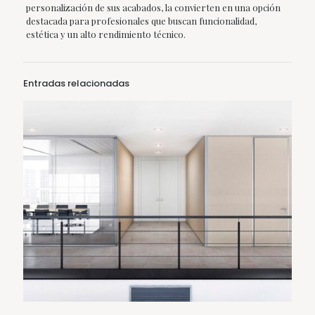
personalización de sus acabados, la convierten en una opción
destacada para profesionales que buscan funcionalidad,
estética y un alto rendimiento técnico.
Entradas relacionadas