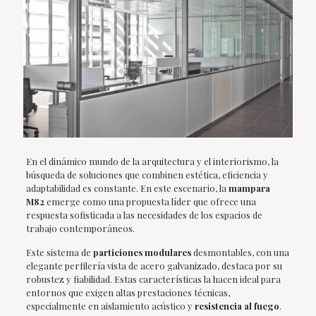
En el dinámico mundo de la arquitectura y el interiorismo, la
búsqueda de soluciones que combinen estética, eficiencia y
adaptabilidad es constante. En este escenario, la
mampara
M82
emerge como una propuesta líder que ofrece una
respuesta sofisticada a las necesidades de los espacios de
trabajo contemporáneos.
Este sistema de
particiones modulares
desmontables, con una
elegante perfilería vista de acero galvanizado, destaca por su
robustez y fiabilidad. Estas características la hacen ideal para
entornos que exigen altas prestaciones técnicas,
especialmente en aislamiento acústico y
resistencia al fuego
.