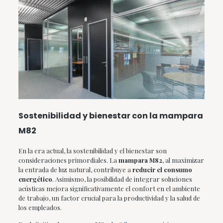
Sostenibilidad y bienestar con la mampara
M82
En la era actual, la sostenibilidad y el bienestar son
consideraciones primordiales. La
mampara M82
, al maximizar
la entrada de luz natural, contribuye a
reducir el consumo
energético
. Asimismo, la posibilidad de integrar soluciones
acústicas mejora significativamente el confort en el ambiente
de trabajo, un factor crucial para la productividad y la salud de
los empleados.