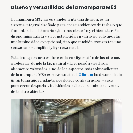
Diseño y versatilidad de la mampara M82
La
mampara M82
no es simplemente una división; es un
sistema integral diseñado para crear ambientes de trabajo que
fomenten la colaboración, la concentración y el bienestar. Su
diseño minimalista y su construcción en vidrio no solo aportan
una luminosidad excepcional, sino que también transmiten una
sensación de amplitud y ligereza visual.
Esta transparencia es clave en la configuración de las
oficinas
modernas, donde la luz natural y la conexión visual son
altamente valoradas. Uno de los aspectos más sobresalientes
de la
mampara M82
es su versatilidad.
Ofimam
ha desarrollado
un sistema que se adapta a cualquier configuración, ya sea
para crear despachos individuales, salas de reuniones o zonas
de trabajo abiertas.