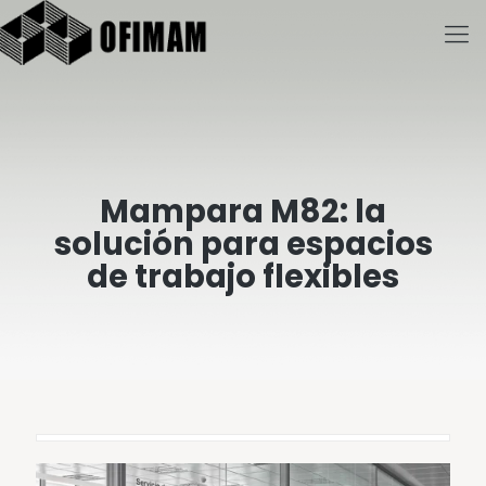
Mampara M82: la
solución para espacios
de trabajo flexibles