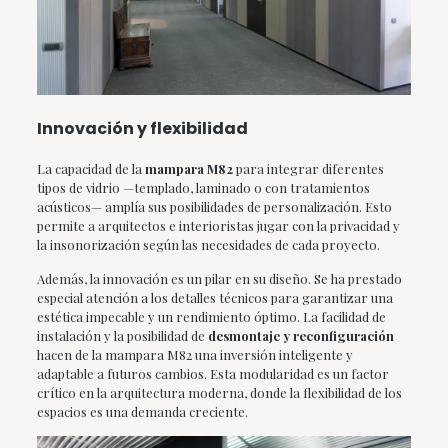
Innovación y flexibilidad
La capacidad de la
mampara M82
para integrar diferentes
tipos de vidrio —templado, laminado o con tratamientos
acústicos— amplía sus posibilidades de personalización. Esto
permite a arquitectos e interioristas jugar con la privacidad y
la insonorización según las necesidades de cada proyecto.
Además, la innovación es un pilar en su diseño. Se ha prestado
especial atención a los detalles técnicos para garantizar una
estética impecable y un rendimiento óptimo. La facilidad de
instalación y la posibilidad de
desmontaje y reconfiguración
hacen de la mampara M82 una inversión inteligente y
adaptable a futuros cambios. Esta modularidad es un factor
crítico en la arquitectura moderna, donde la flexibilidad de los
espacios es una demanda creciente.